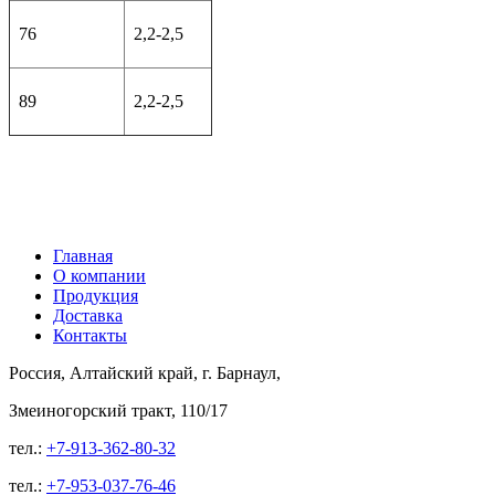
76
2,2-2,5
89
2,2-2,5
Главная
О компании
Продукция
Доставка
Контакты
Россия, Алтайский край, г. Барнаул,
Змеиногорский тракт, 110/17
тел.:
+7-913-362-80-32
тел.:
+7-953-037-76-46